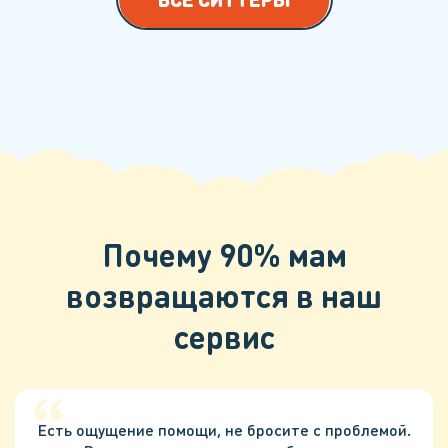
Почему 90% мам
возвращаются в наш
сервис
Есть ощущение помощи, не бросите с проблемой.