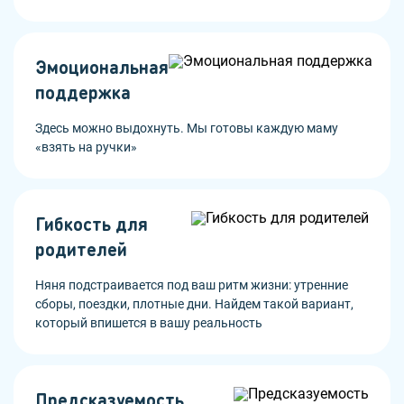
Эмоциональная
поддержка
Здесь можно выдохнуть. Мы готовы каждую маму
«взять на ручки»
Гибкость для
родителей
Няня подстраивается под ваш ритм жизни: утренние
сборы, поездки, плотные дни. Найдем такой вариант,
который впишется в вашу реальность
Предсказуемость