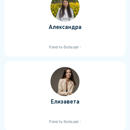
Александра
Узнать больше
Елизавета
Узнать больше