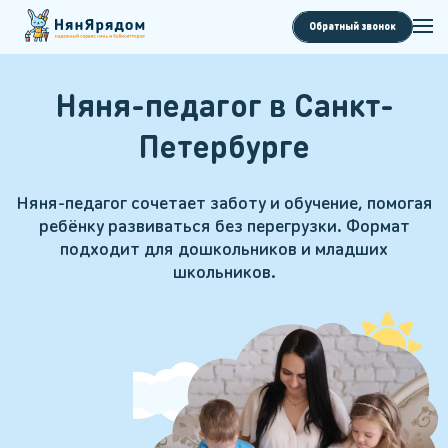
Обратный звонок
Няня-педагог в Санкт-
Петербурге
Няня-педагог сочетает заботу и обучение, помогая
ребёнку развиваться без перегрузки. Формат
подходит для дошкольников и младших
школьников.