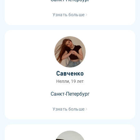
Узнать больше
Савченко
Нелли, 19 лет
Санкт-Петербург
Узнать больше