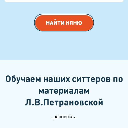
НАЙТИ НЯНЮ
Обучаем наших ситтеров по
материалам
Л.В.Петрановской