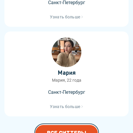
Санкт-Петербург
Узнать больше
Мария
Мария, 22 года
Санкт-Петербург
Узнать больше
ВСЕ СИТТЕРЫ