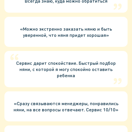
Всегда знаю, куда можно обратиться
«Можно экстренно заказать няню и быть
уверенной, что няня придет хорошая»
Сервис дарит спокойствие. Быстрый подбор
няни, с которой я могу спокойно оставить
ребенка
«Cразу связываются менеджеры, понравились
няни, на все вопросы отвечают. Сервис 10/10»