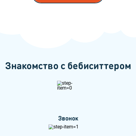
Знакомство с бебиситтером
Звонок