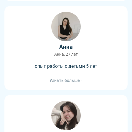
Анна
Анна, 27 лет
опыт работы с детьми 5 лет
Узнать больше