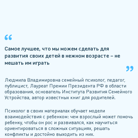
Самое лучшее, что мы можем сделать для
развития своих детей в нежном возрасте – не
мешать им играть
Людмила Владимировна семейный психолог, педагог,
публицист, Лауреат Премии Президента РФ в области
образования, основатель Института Развития Семейного
Устройства, автор известных книг для родителей.
Психолог в своих материалах обучает модели
взаимодействия с ребенком: чем взрослый может помочь
ребенку, чтобы он рос и развивался, как научиться
ориентироваться в сложных ситуациях, решать
конфликты и достойно выходить из них.