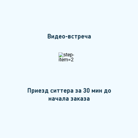
Видео-встреча
Приезд ситтера за 30 мин до
начала заказа