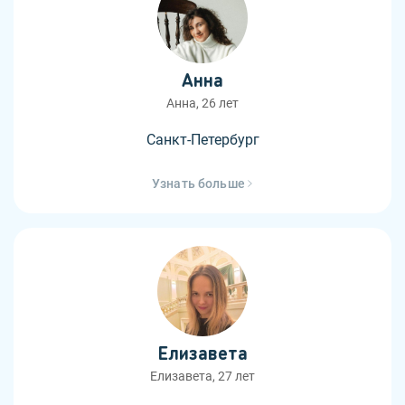
Анна
Анна, 26 лет
Санкт-Петербург
Узнать больше
Елизавета
Елизавета, 27 лет