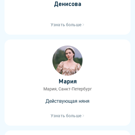
Денисова
Узнать больше
Мария
Мария, Санкт-Петербург
Действующая няня
Узнать больше