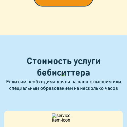
Стоимость услуги
бебиситтера
Если вам необходима «няня на час» с высшим или
специальным образованием на несколько часов