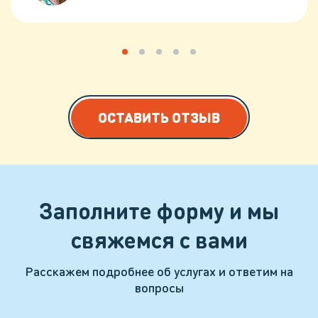
ОСТАВИТЬ ОТЗЫВ
Заполните форму и мы
свяжемся с вами
Расскажем подробнее об услугах и ответим на
вопросы