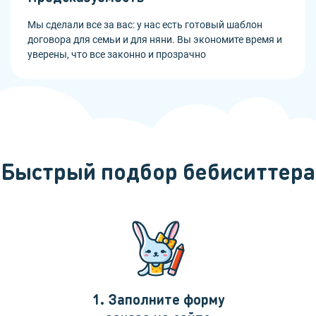
Мы сделали все за вас: у нас есть готовый шаблон
договора для семьи и для няни. Вы экономите время и
уверены, что все законно и прозрачно
Быстрый подбор бебиситтера
1. Заполните форму