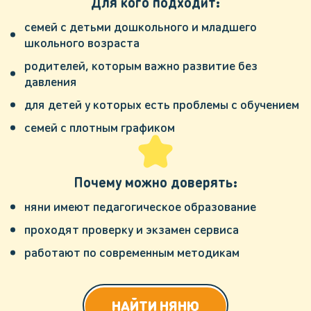
Для кого подходит:
семей с детьми дошкольного и младшего
школьного возраста
родителей, которым важно развитие без
давления
для детей у которых есть проблемы с обучением
семей с плотным графиком
Почему можно доверять:
няни имеют педагогическое образование
проходят проверку и экзамен сервиса
работают по современным методикам
НАЙТИ НЯНЮ