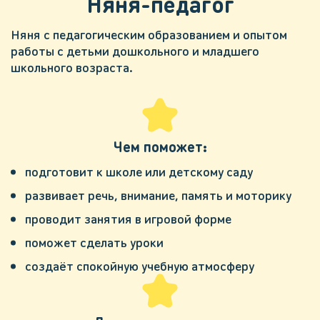
Няня-педагог
Няня с педагогическим образованием и опытом
работы с детьми дошкольного и младшего
школьного возраста.
Чем поможет:
подготовит к школе или детскому саду
развивает речь, внимание, память и моторику
проводит занятия в игровой форме
поможет сделать уроки
создаёт спокойную учебную атмосферу