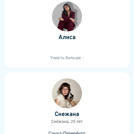
Алиса
Узнать больше
Снежана
Снежана, 20 лет
Санкт-Петербург