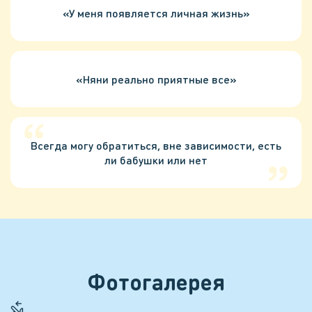
«У меня появляется личная жизнь»
«Няни реально приятные все»
Всегда могу обратиться, вне зависимости, есть
ли бабушки или нет
Фотогалерея