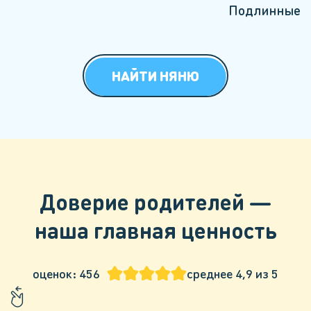
Подлинные
НАЙТИ НЯНЮ
Доверие родителей —
наша главная ценность
оценок: 456
среднее 4,9 из 5