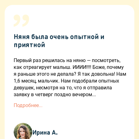
Няня была очень опытной и
приятной
Первый раз решилась на няню — посмотреть,
как отреагирует малыш. ИИИИ!!!! Боже, почему
я раньше этого не делала? Я так довольна! Нам
1,6 месяц, мальчик. Нам подобрали опытных
девушек, несмотря на то, что я отправила
заявку в четверг поздно вечером...
Подробнее...
Ирина А.