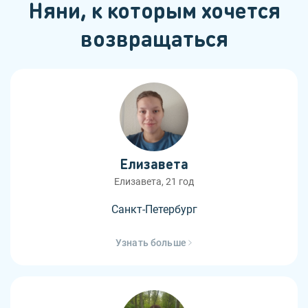
Няни, к которым хочется
возвращаться
Елизавета
Елизавета, 21 год
Санкт-Петербург
Узнать больше