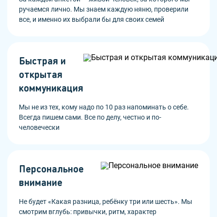
ручаемся лично. Мы знаем каждую няню, проверили
все, и именно их выбрали бы для своих семей
Быстрая и
открытая
коммуникация
Мы не из тех, кому надо по 10 раз напоминать о себе.
Всегда пишем сами. Все по делу, честно и по-
человечески
Персональное
внимание
Не будет «Какая разница, ребёнку три или шесть». Мы
смотрим вглубь: привычки, ритм, характер