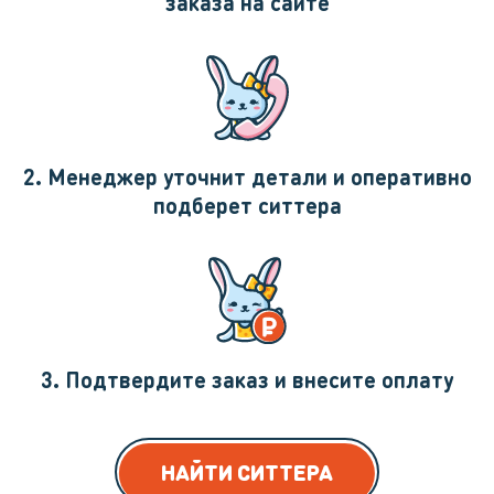
заказа на сайте
2. Менеджер уточнит детали и оперативно
подберет ситтера
3. Подтвердите заказ и внесите оплату
НАЙТИ СИТТЕРА