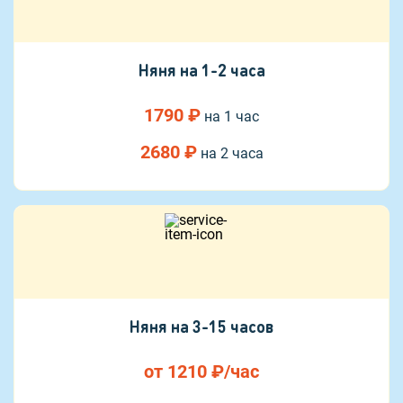
Няня на 1-2 часа
1790 ₽
на 1 час
2680 ₽
на 2 часа
Няня на 3-15 часов
от 1210 ₽/час