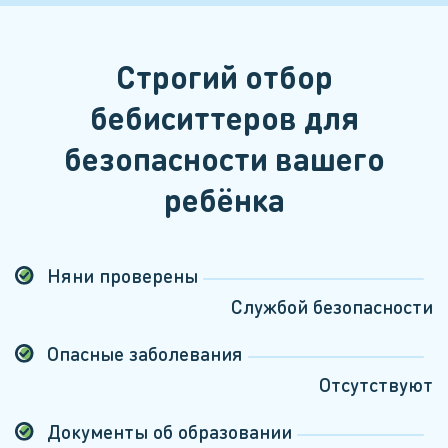
Строгий отбор
бебиситтеров для
безопасности вашего
ребёнка
Няни проверены
Службой безопасности
Опасные заболевания
Отсутствуют
Документы об образовании