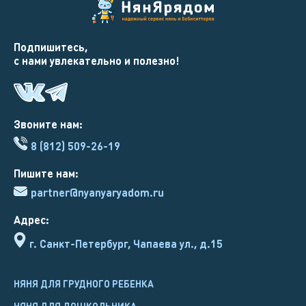
Подпишитесь,
с нами увлекательно и полезно!
Звоните нам:
8 (812) 509-26-19
Пишите нам:
partner@nyanyaryadom.ru
Адрес:
г. Санкт-Петербург, Чапаева ул., д.15
НЯНЯ ДЛЯ ГРУДНОГО РЕБЕНКА
НЯНЯ ДЛЯ ДОШКОЛЬНИКА