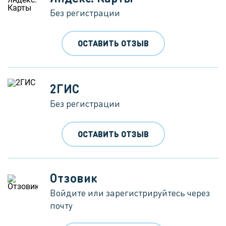
Без регистрации
ОСТАВИТЬ ОТЗЫВ
2ГИС
Без регистрации
ОСТАВИТЬ ОТЗЫВ
Отзовик
Войдите или зарегистрируйтесь через
почту