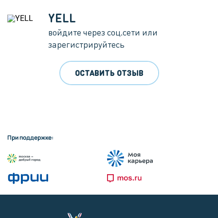
YELL
войдите через соц.сети или
зарегистрируйтесь
ОСТАВИТЬ ОТЗЫВ
При поддержке: