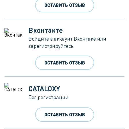
ОСТАВИТЬ ОТЗЫВ
Вконтакте
Войдите в аккаунт Вконтаке или
зарегистрируйтесь
ОСТАВИТЬ ОТЗЫВ
CATALOXY
Без регистрации
ОСТАВИТЬ ОТЗЫВ