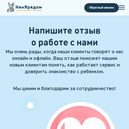
Обратный звонок
Напишите отзыв
о работе с нами
Мы очень рады, когда наши клиенты говорят о нас
онлайн и офлайн. Ваш отзыв поможет нашим
новым клиентам понять, как работает сервис и
доверить знакомство с ребенком.
Мы ценим и благодарим за сотрудничество!