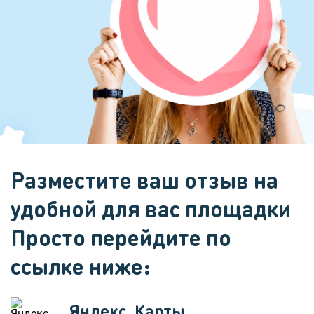
Разместите ваш отзыв на
удобной для вас площадки
Просто перейдите по
ссылке ниже:
Яндекс. Карты